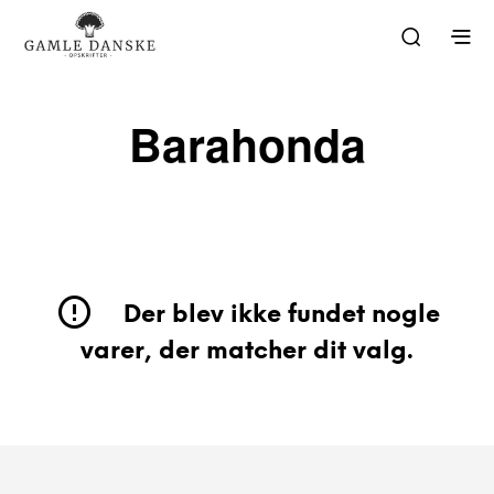
Barahonda
Der blev ikke fundet nogle
varer, der matcher dit valg.